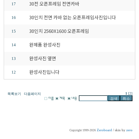
30전 오픈프레임 전면카바
17
30인치 전면 카바 없는 오픈프레임사진입니다
16
30인치 2560X1600 오픈프레임
15
완제품 완성사진
14
완성사진 옆면
13
완성사진입니다
12
1
[2]
목록보기
다음페이지
Zeroboard
/ skin by
zero
Copyright 1999-2026