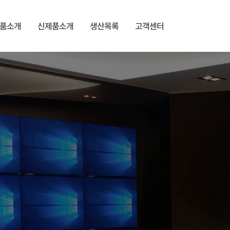
품소개
신제품소개
생산목록
고객센터