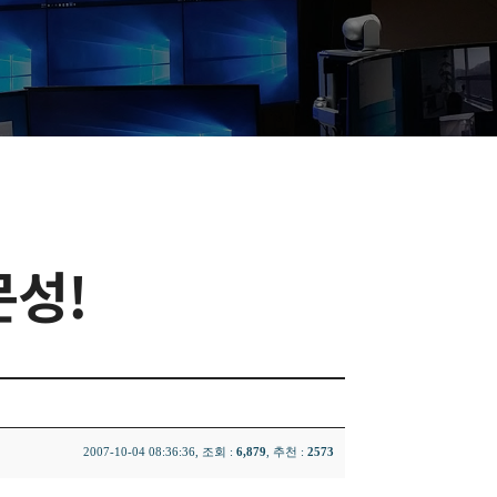
문성!
2007-10-04 08:36:36, 조회 :
6,879
, 추천 :
2573