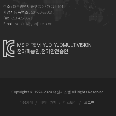
주소 :
대구광역시 중구 동인3가 271-104
사업자등록번호 :
504-20-88603
Fax :
053-425-3621
Email :
yoojin1@yoojintec.com
Copyrights © 1994-2024 유진시스템 All Rights Reserved.
다음카페
/
네이버카페
/
티스토리
/
로그인