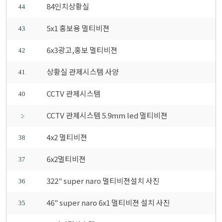
84인치상황실
44
5x1 홍보용 멀티비젼
43
6x3광고,홍보 멀티비젼
42
상황실 관제시스템 사양
41
CCTV 관제시스템
40
CCTV 관제시스템 5.9mm led 멀티비젼
4x2 멀티비젼
38
6x2멀티비젼
37
322" super naro 멀티비젼설치 사진
36
46" super naro 6x1 멀티비젼 설치 사진
35