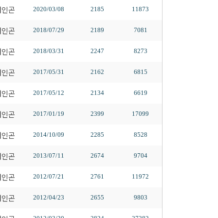
배인곤
2020/03/08
2185
11873
배인곤
2018/07/29
2189
7081
배인곤
2018/03/31
2247
8273
배인곤
2017/05/31
2162
6815
배인곤
2017/05/12
2134
6619
배인곤
2017/01/19
2399
17099
배인곤
2014/10/09
2285
8528
배인곤
2013/07/11
2674
9704
배인곤
2012/07/21
2761
11972
배인곤
2012/04/23
2655
9803