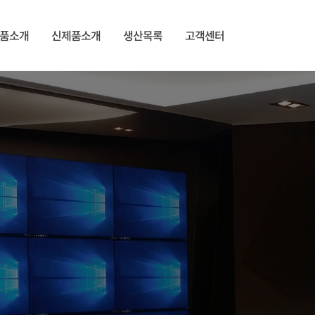
품소개
신제품소개
생산목록
고객센터