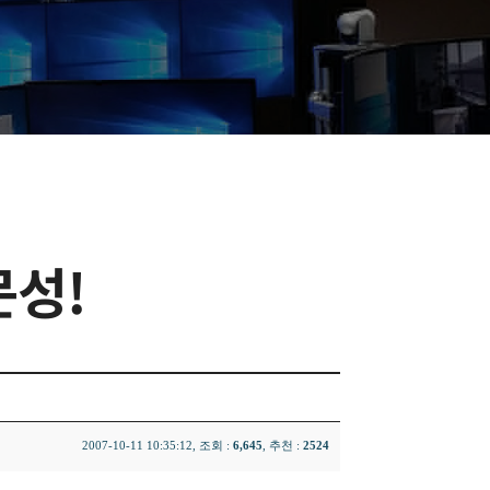
문성!
2007-10-11 10:35:12, 조회 :
6,645
, 추천 :
2524