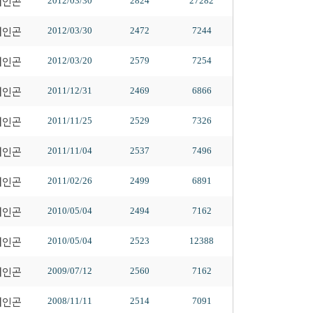
배인곤
2012/03/30
2824
27282
배인곤
2012/03/30
2472
7244
배인곤
2012/03/20
2579
7254
배인곤
2011/12/31
2469
6866
배인곤
2011/11/25
2529
7326
배인곤
2011/11/04
2537
7496
배인곤
2011/02/26
2499
6891
배인곤
2010/05/04
2494
7162
배인곤
2010/05/04
2523
12388
배인곤
2009/07/12
2560
7162
배인곤
2008/11/11
2514
7091