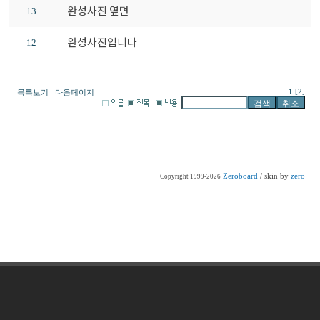
완성사진 옆면
13
완성사진입니다
12
1
[2]
목록보기
다음페이지
Zeroboard
/ skin by
zero
Copyright 1999-2026