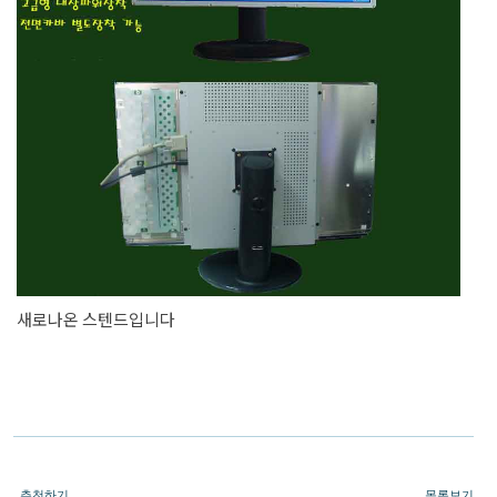
새로나온 스텐드입니다
추천하기
목록보기