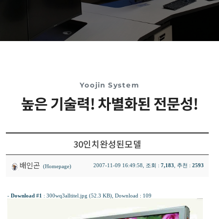
Yoojin System
높은 기술력! 차별화된 전문성!
30인치완성된모델
배인곤
2007-11-09 16:49:58, 조회 :
7,183
, 추천 :
2593
(Homepage)
-
Download #1
:
300wq3alltitel.jpg (52.3 KB)
, Download : 109