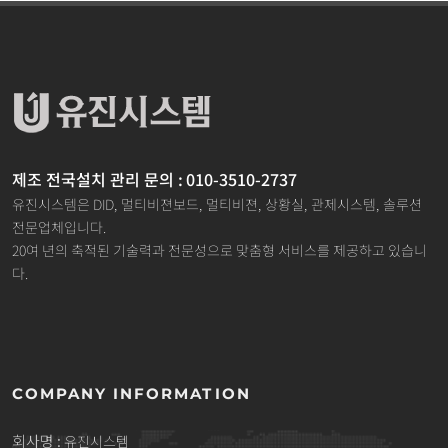
제조 전국설치 관리 문의 : 010-3510-2737
유진시스템은 DID, 멀티비젼보드, 멀티비젼, 상황실, 관제시스템, 솔루션
전문업체입니다.
20여 년의 축적된 기술력과 전문성으로 맞춤형 서비스를 제공하고 있습니
다.
COMPANY INFORMATION
회사명 :
유진시스템