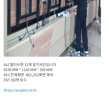
.
6x2 멀티비젼 12개 설치사진입니다
6156 MM * 1160 MM * 200 MM
6X2 전체화면 4X2,2X2화면 제어
DVI 3입력 모드
http://youjins.co.kr