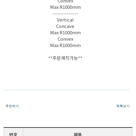
Convex
Max R1000mm
--------------
Vertical
Concave
Max R1000mm
Convex
Max R1000mm
**주문제작가능**
추천하기
목록보기
번호
제목