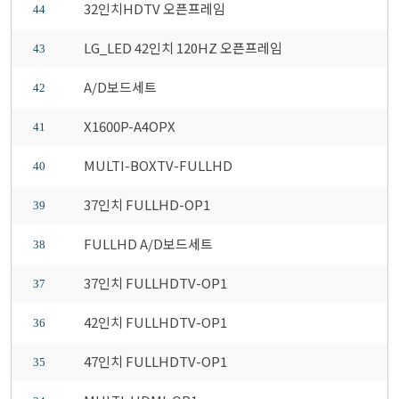
32인치HDTV 오픈프레임
44
LG_LED 42인치 120HZ 오픈프레임
43
A/D보드세트
42
X1600P-A4OPX
41
MULTI-BOXTV-FULLHD
40
37인치 FULLHD-OP1
39
FULLHD A/D보드세트
38
37인치 FULLHDTV-OP1
37
42인치 FULLHDTV-OP1
36
47인치 FULLHDTV-OP1
35