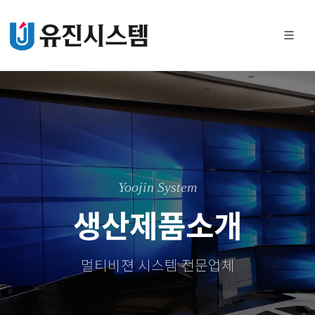
Yoojin System
생산제품소개
멀티비젼 시스템 전문업체