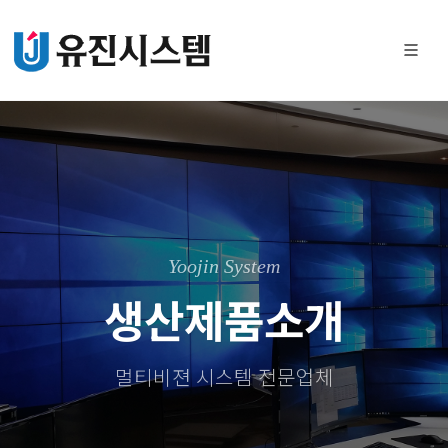
Yoojin System
생산제품소개
멀티비젼 시스템 전문업체