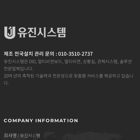
제조 전국설치 관리 문의 : 010-3510-2737
유진시스템은 DID, 멀티비젼보드, 멀티비젼, 상황실, 관제시스템, 솔루션
전문업체입니다.
20여 년의 축적된 기술력과 전문성으로 맞춤형 서비스를 제공하고 있습니
다.
COMPANY INFORMATION
회사명 :
유진시스템