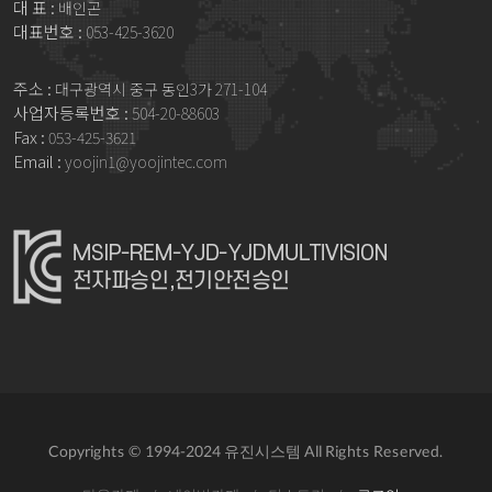
대 표 :
배인곤
대표번호 :
053-425-3620
주소 :
대구광역시 중구 동인3가 271-104
사업자등록번호 :
504-20-88603
Fax :
053-425-3621
Email :
yoojin1@yoojintec.com
Copyrights © 1994-2024 유진시스템 All Rights Reserved.