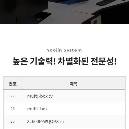
Yoojin System
높은 기술력! 차별화된 전문성!
번호
제목
multi-box tv
27
multi-box
26
X1600P-WQOPX
25
[1]