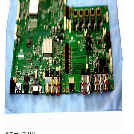
.최고급보드 사용