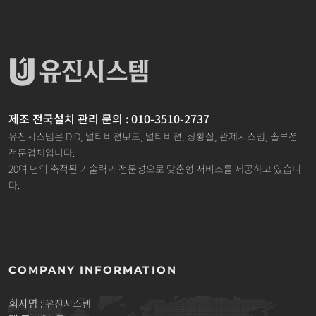
제조 전국설치 관리 문의 : 010-3510-2737
유진시스템은 DID, 멀티비젼보드, 멀티비젼, 상황실, 관제시스템, 솔루션
전문업체입니다.
20여 년의 축적된 기술력과 전문성으로 맞춤형 서비스를 제공하고 있습니
다.
COMPANY INFORMATION
회사명 :
유진시스템