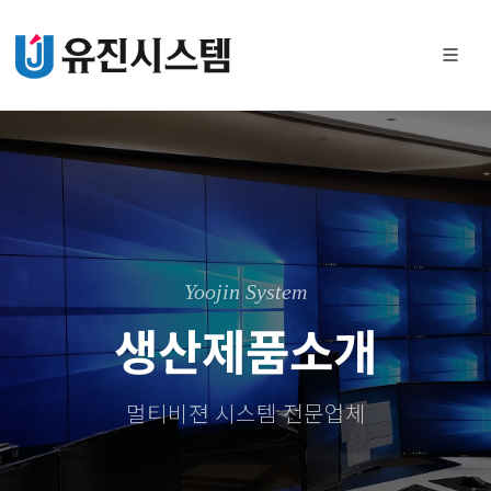
Yoojin System
생산제품소개
멀티비젼 시스템 전문업체