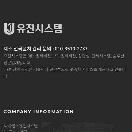
제조 전국설치 관리 문의 : 010-3510-2737
유진시스템은 DID, 멀티비젼보드, 멀티비젼, 상황실, 관제시스템, 솔루션
전문업체입니다.
20여 년의 축적된 기술력과 전문성으로 맞춤형 서비스를 제공하고 있습니
다.
COMPANY INFORMATION
회사명 :
유진시스템
대 표 :