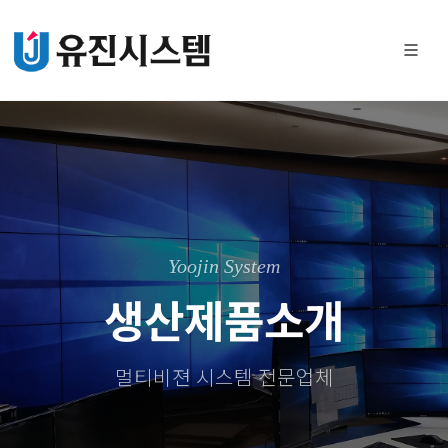
Yoojin System
생산제품소개
멀티비젼 시스템 전문업체