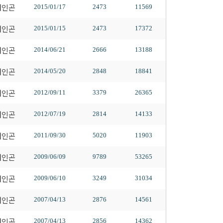
배인곤
2015/01/17
2473
11569
배인곤
2015/01/15
2473
17372
배인곤
2014/06/21
2666
13188
배인곤
2014/05/20
2848
18841
배인곤
2012/09/11
3379
26365
배인곤
2012/07/19
2814
14133
배인곤
2011/09/30
5020
11903
배인곤
2009/06/09
9789
53265
배인곤
2009/06/10
3249
31034
배인곤
2007/04/13
2876
14561
배인곤
2007/04/13
2856
14362