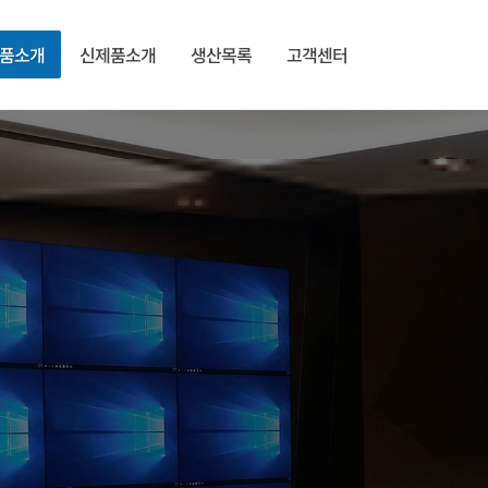
품소개
신제품소개
생산목록
고객센터