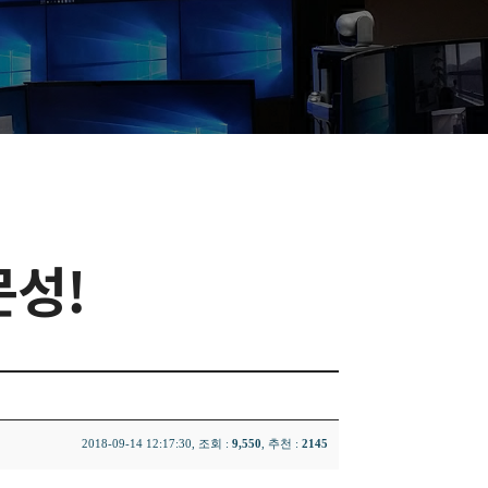
문성!
2018-09-14 12:17:30, 조회 :
9,550
, 추천 :
2145