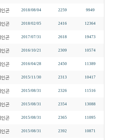
배인곤
2018/08/04
2259
9949
배인곤
2018/02/05
2416
12364
배인곤
2017/07/31
2618
19473
배인곤
2016/10/21
2309
10574
배인곤
2016/04/28
2450
11389
배인곤
2015/11/30
2313
10417
배인곤
2015/08/31
2326
11516
배인곤
2015/08/31
2354
13088
배인곤
2015/08/31
2365
11095
배인곤
2015/08/31
2392
10871