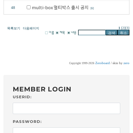
multi-box 멀티박스 출시 공지
48
[6]
1
[2]
[3]
목록보기
다음페이지
Zeroboard
/ skin by
zero
Copyright 1999-2026
MEMBER LOGIN
USERID:
PASSWORD: