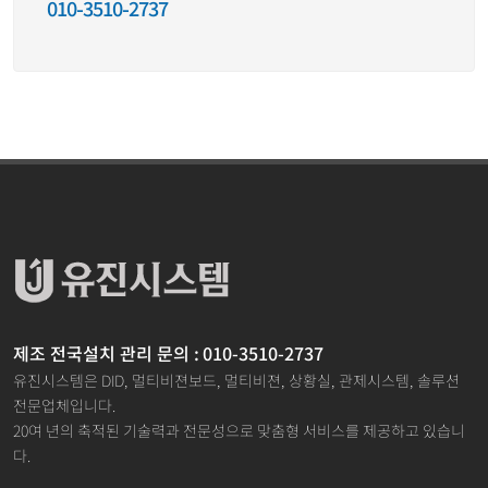
010-3510-2737
제조 전국설치 관리 문의 : 010-3510-2737
유진시스템은 DID, 멀티비젼보드, 멀티비젼, 상황실, 관제시스템, 솔루션
전문업체입니다.
20여 년의 축적된 기술력과 전문성으로 맞춤형 서비스를 제공하고 있습니
다.