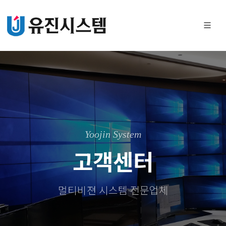
Yoojin System
고객센터
멀티비젼 시스템 전문업체