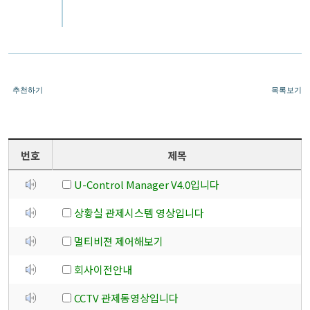
추천하기
목록보기
번호
제목
U-Control Manager V4.0입니다
상황실 관제시스템 영상입니다
멀티비젼 제어해보기
회사이전안내
CCTV 관제동영상입니다