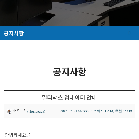
공지사항
공지사항
멀티박스 업대이터 안내
배인곤
2008-03-21 09:33:29, 조회 :
11,843
, 추천 :
3646
(Homepage)
안녕하세요..?