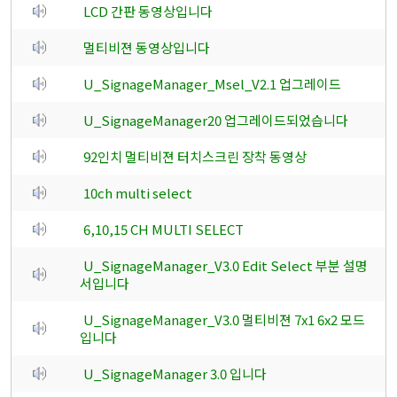
LCD 간판 동영상입니다
멀티비젼 동영상입니다
U_SignageManager_Msel_V2.1 업그레이드
U_SignageManager20 업그레이드되었습니다
92인치 멀티비젼 터치스크린 장착 동영상
10ch multi select
6,10,15 CH MULTI SELECT
U_SignageManager_V3.0 Edit Select 부분 설명
서입니다
U_SignageManager_V3.0 멀티비젼 7x1 6x2 모드
입니다
U_SignageManager 3.0 입니다