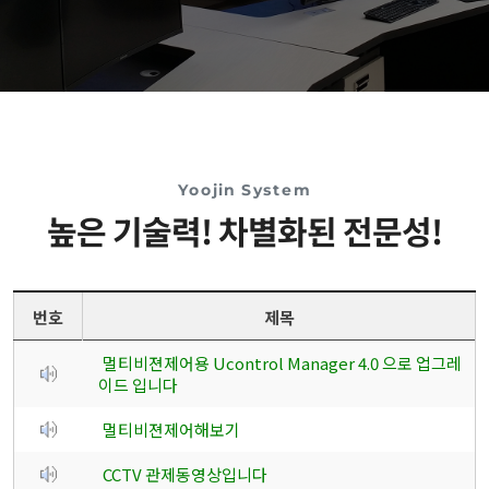
Yoojin System
높은 기술력! 차별화된 전문성!
번호
제목
멀티비젼제어용 Ucontrol Manager 4.0 으로 업그레
이드 입니다
멀티비젼제어해보기
CCTV 관제동영상입니다