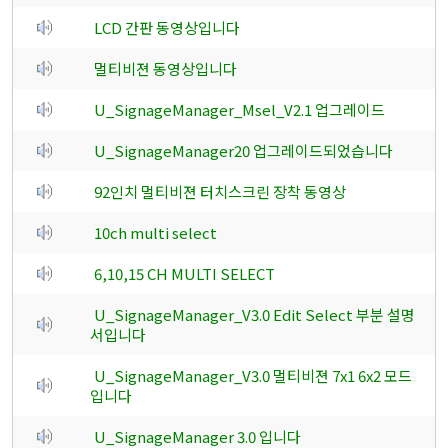
LCD 간판 동영상입니다
멀티비젼 동영상입니다
U_SignageManager_Msel_V2.1 업그레이드
U_SignageManager20 업그레이드되었습니다
92인치 멀티비젼 터치스크린 장착 동영상
10ch multi select
6,10,15 CH MULTI SELECT
U_SignageManager_V3.0 Edit Select 부분 설명
서입니다
U_SignageManager_V3.0 멀티비젼 7x1 6x2 모드
입니다
U_SignageManager 3.0 입니다