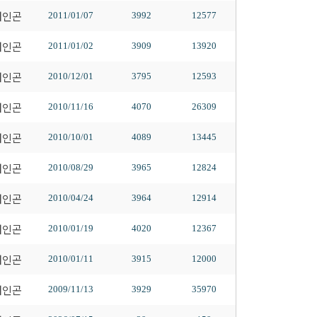
배인곤
2011/01/07
3992
12577
배인곤
2011/01/02
3909
13920
배인곤
2010/12/01
3795
12593
배인곤
2010/11/16
4070
26309
배인곤
2010/10/01
4089
13445
배인곤
2010/08/29
3965
12824
배인곤
2010/04/24
3964
12914
배인곤
2010/01/19
4020
12367
배인곤
2010/01/11
3915
12000
배인곤
2009/11/13
3929
35970