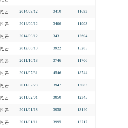
배인곤
2014/09/12
3410
11693
배인곤
2014/09/12
3406
11993
배인곤
2014/09/12
3431
12604
배인곤
2012/06/13
3922
15285
배인곤
2011/10/13
3746
11706
배인곤
2011/07/31
4546
18744
배인곤
2011/02/23
3947
13083
배인곤
2011/02/01
3850
12345
배인곤
2011/01/18
3958
13140
배인곤
2011/01/11
3995
12717