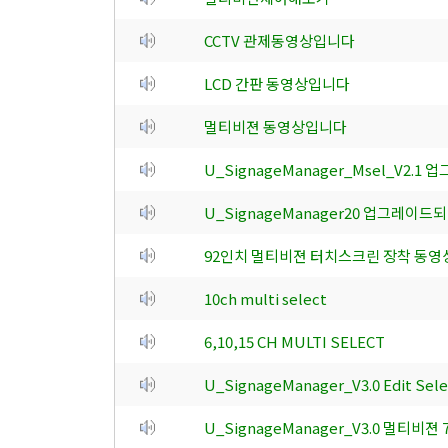
CCTV 관제동영상입니다
LCD 간판 동영상입니다
멀티비젼 동영상입니다
U_SignageManager_Msel_V2.1
U_SignageManager20 업그레이
92인치 멀티비젼 터치스크린 장착 동영
10ch multi select
6,10,15 CH MULTI SELECT
U_SignageManager_V3.0 Edit 
U_SignageManager_V3.0 멀티비젼 