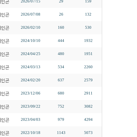
배인곤
2026/07/15
29
159
배인곤
2026/07/08
26
132
배인곤
2026/02/10
160
530
배인곤
2024/10/10
444
1932
배인곤
2024/04/25
480
1951
배인곤
2024/03/13
534
2260
배인곤
2024/02/20
637
2579
배인곤
2023/12/06
680
2911
배인곤
2023/09/22
752
3082
배인곤
2023/04/03
979
4294
배인곤
2022/10/18
1143
5073