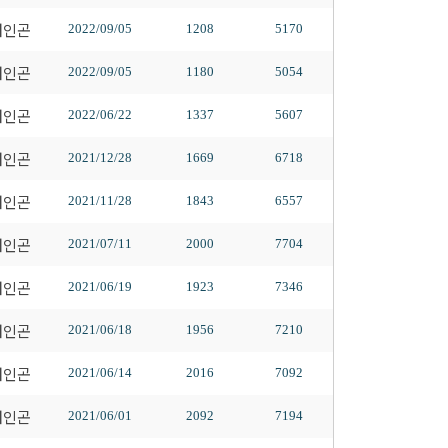
배인곤
2022/09/05
1208
5170
배인곤
2022/09/05
1180
5054
배인곤
2022/06/22
1337
5607
배인곤
2021/12/28
1669
6718
배인곤
2021/11/28
1843
6557
배인곤
2021/07/11
2000
7704
배인곤
2021/06/19
1923
7346
배인곤
2021/06/18
1956
7210
배인곤
2021/06/14
2016
7092
배인곤
2021/06/01
2092
7194