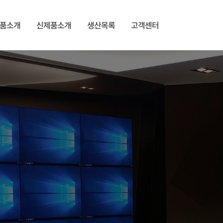
품소개
신제품소개
생산목록
고객센터