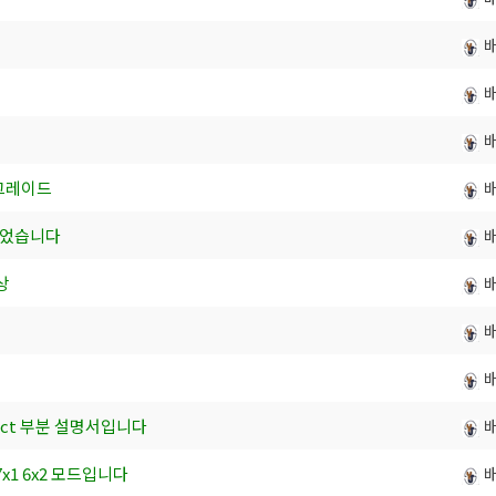
 업그레이드
드되었습니다
상
Select 부분 설명서입니다
7x1 6x2 모드입니다