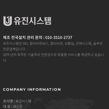
제조 전국설치 관리 문의 : 010-3510-2737
유진시스템은 DID, 멀티비젼보드, 멀티비젼, 상황실, 관제시스템, 솔루션
전문업체입니다.
20여 년의 축적된 기술력과 전문성으로 맞춤형 서비스를 제공하고 있습니
다.
COMPANY INFORMATION
회사명 :
유진시스템
대 표 :
배인곤