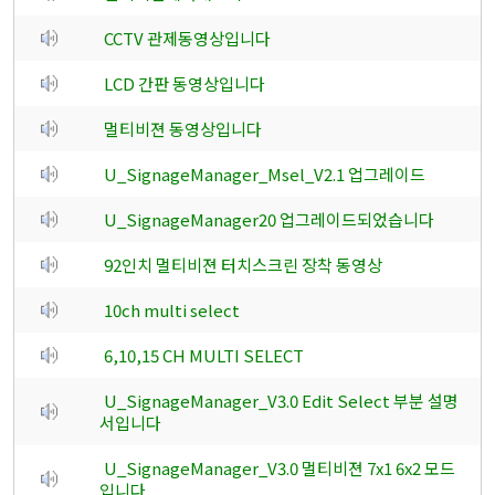
CCTV 관제동영상입니다
LCD 간판 동영상입니다
멀티비젼 동영상입니다
U_SignageManager_Msel_V2.1 업그레이드
U_SignageManager20 업그레이드되었습니다
92인치 멀티비젼 터치스크린 장착 동영상
10ch multi select
6,10,15 CH MULTI SELECT
U_SignageManager_V3.0 Edit Select 부분 설명
서입니다
U_SignageManager_V3.0 멀티비젼 7x1 6x2 모드
입니다