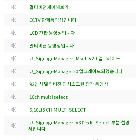
멀티비젼제어해보기
CCTV 관제동영상입니다
LCD 간판 동영상입니다
멀티비젼 동영상입니다
U_SignageManager_Msel_V2.1 업그레이드
U_SignageManager20 업그레이드되었습니다
92인치 멀티비젼 터치스크린 장착 동영상
10ch multi select
6,10,15 CH MULTI SELECT
U_SignageManager_V3.0 Edit Select 부분 설명
서입니다