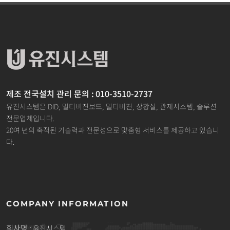
제조 전국설치 관리 문의 : 010-3510-2737
유진시스템은 DID, 멀티비젼보드, 멀티비젼, 상황실, 관제시스템, 솔루션
전문업체입니다.
20여 년의 축적된 기술력과 전문성으로 맞춤형 서비스를 제공하고 있습니
다.
COMPANY INFORMATION
회사명 :
유진시스템