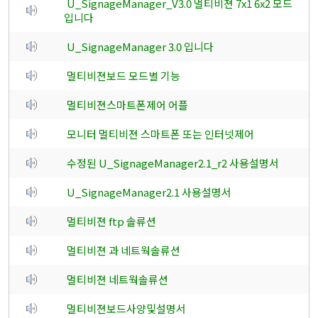
U_SignageManager_V3.0 멀티비젼 7x1 6x2 모드
입니다
U_SignageManager 3.0 입니다
멀티비젼보드 모드별 기능
멀티비젼스마트폰제어 어플
모니터 멀티비젼 스마트폰 또는 인터넷제어
수정된 U_SignageManager2.1_r2 사용설명서
U_SignageManager2.1 사용설명서
멀티비젼 ftp 솔류션
멀티비젼 과 네트웍솔류션
멀티비젼 네트웍솔류션
멀티비젼보드사양및설명서