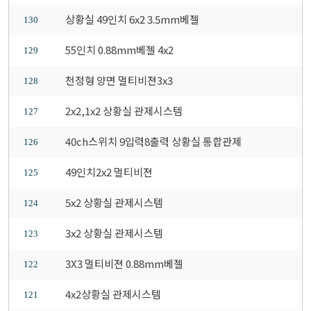
상황실 49인치 6x2 3.5mm베젤
130
55인치 0.88mm베젤 4x2
129
천정형 양면 멀티비젼3x3
128
2x2,1x2 상황실 관제시스템
127
40ch스위치 9입력8출력 상황실 통합관제
126
49인치2x2 멀티비젼
125
5x2 상황실 관제시스템
124
3x2 상황실 관제시스템
123
3X3 멀티비젼 0.88mm베젤
122
4x2상황실 관제시스템
121