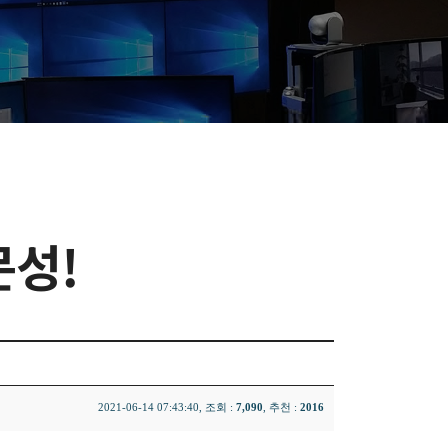
문성!
2021-06-14 07:43:40, 조회 :
7,090
, 추천 :
2016