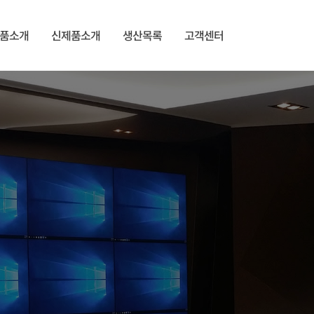
품소개
신제품소개
생산목록
고객센터