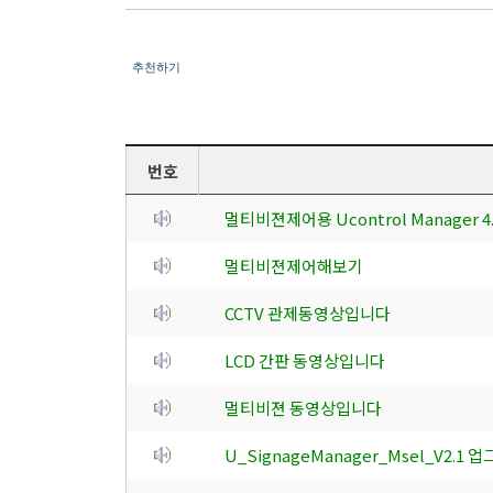
추천하기
번호
멀티비젼제어용 Ucontrol Manager
멀티비젼제어해보기
CCTV 관제동영상입니다
LCD 간판 동영상입니다
멀티비젼 동영상입니다
U_SignageManager_Msel_V2.1