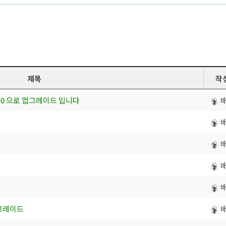
제목
작
 4.0 으로 업그레이드 입니다
 업그레이드