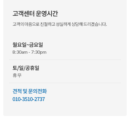
고객센터 운영시간
고객의 마음으로 친절하고 성실하게 상담해 드리겠습니다.
월요일~금요일
8:30am - 7:30pm
토/일/공휴일
휴무
견적 및 문의전화
010-3510-2737