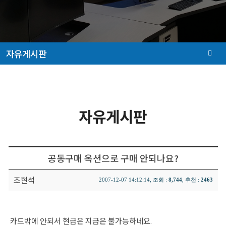
자유게시판
자유게시판
공동구매 옥션으로 구매 안되나요?
조현석
2007-12-07 14:12:14, 조회 :
8,744
, 추천 :
2463
카드밖에 안되서 현금은 지금은 불가능하네요.