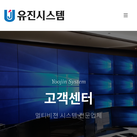
Yoojin System
고객센터
멀티비젼 시스템 전문업체