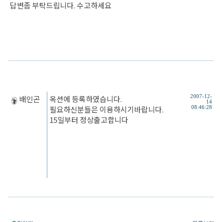
답변좀 부탁드립니다. 수고하세요
배인곤
옥션에 등록하였습니다.
2007-12-
14
필요하신분들은 이용하시기바랍니다.
08:46:28
15일부터 정상출고합니다