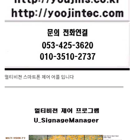
멀티비젼 스마트폰 제어 어플 입니다