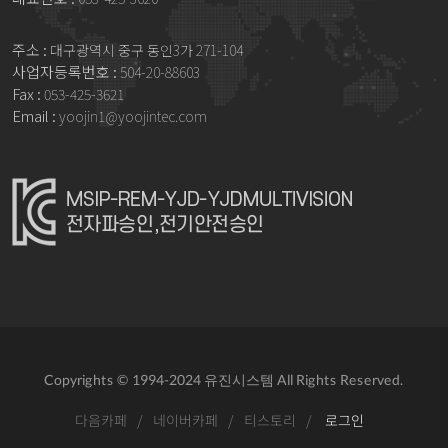
주소 :
대구광역시 중구 동인3가 271-104
사업자등록번호 :
504-20-88603
Fax :
053-425-3621
Email :
yoojin1@yoojintec.com
Copyrights © 1994-2024 유진시스템 All Rights Reserved.
다음카페
/
네이버카페
/
티스토리
/
로그인