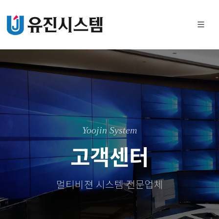
Yoojin System
고객센터
멀티비젼 시스템 전문업체